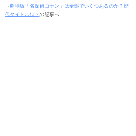
→
劇場版「名探偵コナン」は全部でいくつあるのか？歴
代タイトルは？
の記事へ