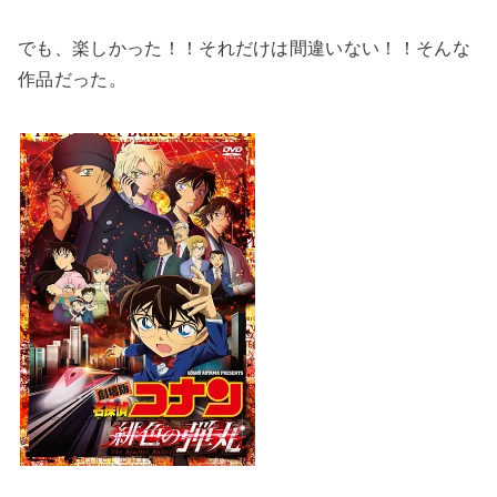
でも、楽しかった！！それだけは間違いない！！そんな
作品だった。